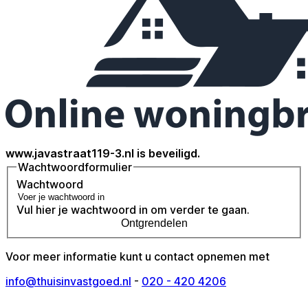
www.javastraat119-3.nl is beveiligd.
Wachtwoordformulier
Wachtwoord
Vul hier je wachtwoord in om verder te gaan.
Ontgrendelen
Voor meer informatie kunt u contact opnemen met
info@thuisinvastgoed.nl
-
020 - 420 4206