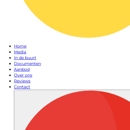
Home
Media
In de buurt
Documenten
Aanbod
Over ons
Reviews
Contact